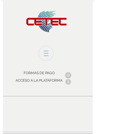
FORMAS DE PAGO
ACCESO A LA PLATAFORMA