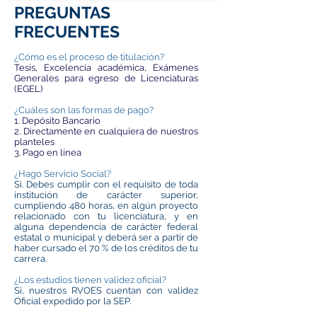
PREGUNTAS
FRECUENTES
¿Cómo es el proceso de titulación?
Tesis, Excelencia académica, Exámenes
Generales para egreso de Licenciaturas
(EGEL)
¿Cuáles son las formas de pago?
1. Depósito Bancario
2. Directamente en cualquiera de nuestros
planteles
3. Pago en línea
¿Hago Servicio Social?
Si. Debes cumplir con el requisito de toda
institución de carácter superior,
cumpliendo 480 horas, en algún proyecto
relacionado con tu licenciatura, y en
alguna dependencia de carácter federal
estatal o municipal y deberá ser a partir de
haber cursado el 70 % de los créditos de tu
carrera.
¿Los estudios tienen validez oficial?
Si, nuestros RVOES cuentan con validez
Oficial expedido por la SEP.