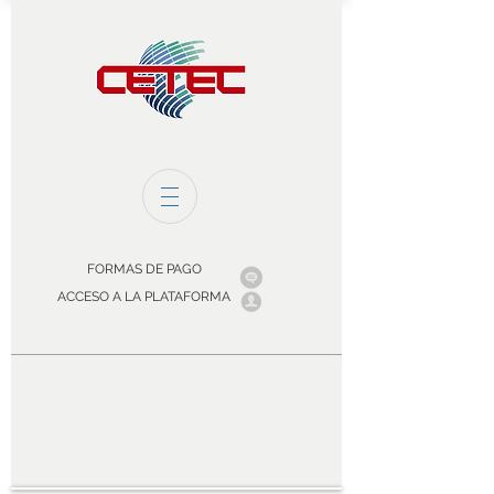
FORMAS DE PAGO
ACCESO A LA PLATAFORMA