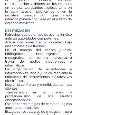
representación y defensa de los intereses
en los distintos asuntos litigiosos tanto en
la administración pública como en la
iniciativa privada con una visión
interdisciplinaria con base en el estado de
derecho mexicano
DESTREZAS EN
Patrocinar cualquier tipo de asunto jurídico
ante las autoridades competentes.
Actuar con honestidad y honradez, bajo
una atmósfera de libertad.
En el manejo del acervo jurídico,
bibliográfico, hemerográfico y
mesográfico, de manera interactiva a
través de medios electrónicos e
informáticos.
La organización de expedientes e
información de índole jurídica, mediante la
utilización de herramientas digitales y/o
electrónicas.
Lograr la confianza y credibilidad con sus
clientes.
Transparencia en el manejo y
profesionalismo de los asuntos
encomendados.
Establecer estrategias de carácter litigioso
ante sus contrapartes.
Establecer estrategias de mediación para