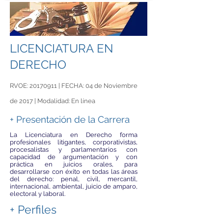
LICENCIATURA
EN
DERECHO
RVOE:
20170911
|
FECHA: 04 de Noviembre
de 2017 |
Modalidad: En línea​
+ Presentación de la Carrera
La Licenciatura en Derecho forma
profesionales litigantes, corporativistas,
procesalistas y parlamentarios con
capacidad de argumentación y con
práctica en juicios orales, para
desarrollarse con éxito en todas las áreas
del derecho: penal, civil, mercantil,
internacional, ambiental, juicio de amparo,
electoral y laboral.
+ Perfiles