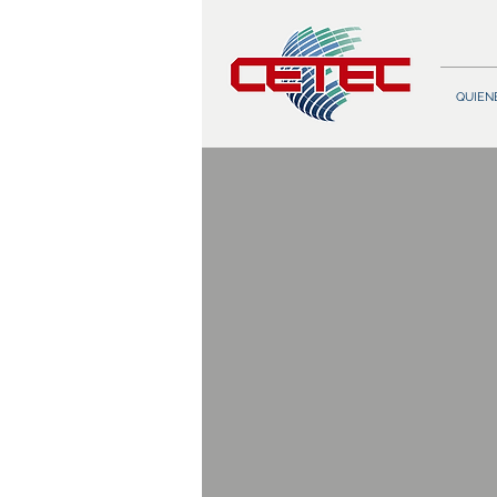
QUIEN